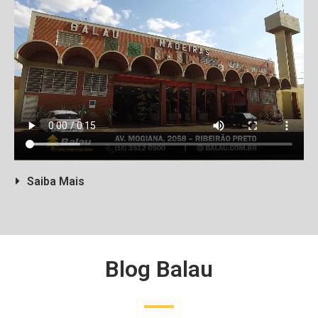
Saiba Mais
Blog Balau