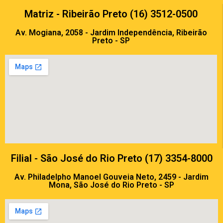
Matriz - Ribeirão Preto (16) 3512-0500
Av. Mogiana, 2058 - Jardim Independência, Ribeirão
Preto - SP
Filial - São José do Rio Preto (17) 3354-8000
Av. Philadelpho Manoel Gouveia Neto, 2459 - Jardim
Mona, São José do Rio Preto - SP