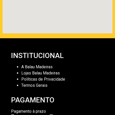
INSTITUCIONAL
A Balau Madeiras
Lojas Balau Madeiras
Políticas de Privacidade
Termos Gerais
PAGAMENTO
Pagamento à prazo