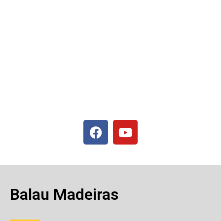
Balau Madeiras