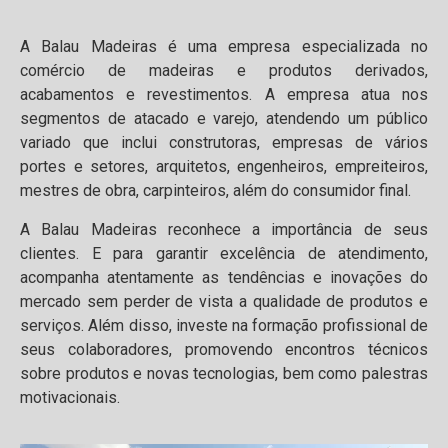
A Balau Madeiras é uma empresa especializada no
comércio de madeiras e produtos derivados,
acabamentos e revestimentos. A empresa atua nos
segmentos de atacado e varejo, atendendo um público
variado que inclui construtoras, empresas de vários
portes e setores, arquitetos, engenheiros, empreiteiros,
mestres de obra, carpinteiros, além do consumidor final.
A Balau Madeiras reconhece a importância de seus
clientes. E para garantir excelência de atendimento,
acompanha atentamente as tendências e inovações do
mercado sem perder de vista a qualidade de produtos e
serviços. Além disso, investe na formação profissional de
seus colaboradores, promovendo encontros técnicos
sobre produtos e novas tecnologias, bem como palestras
motivacionais.