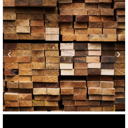
MADEIRAS