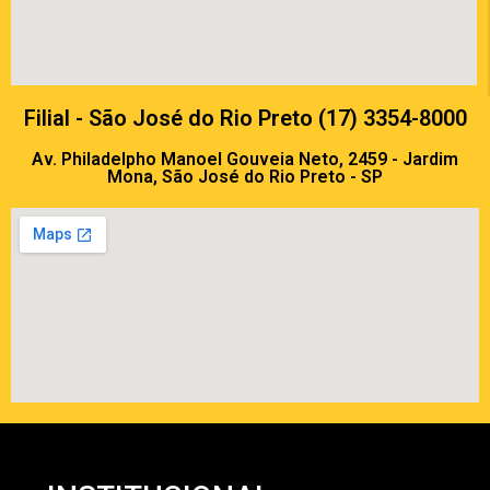
Filial - São José do Rio Preto (17) 3354-8000
Av. Philadelpho Manoel Gouveia Neto, 2459 - Jardim
Mona, São José do Rio Preto - SP