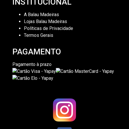
INSTITUCIONAL
A Balau Madeiras
Lojas Balau Madeiras
Políticas de Privacidade
Termos Gerais
PAGAMENTO
Pagamento à prazo